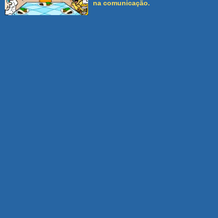
na comunicação.