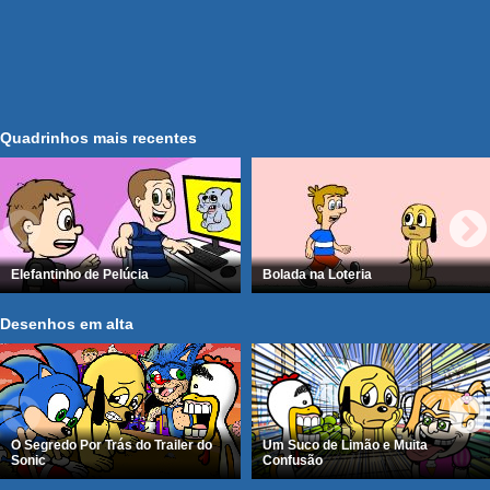
Quadrinhos mais recentes
Elefantinho de Pelúcia
Bolada na Loteria
Desenhos em alta
O Segredo Por Trás do Trailer do
Um Suco de Limão e Muita
Sonic
Confusão