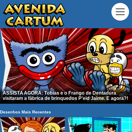
ASSISTA AGORA: Tobias e o Frango de Dentadura
visitaram a fábrica de brinquedos P'eid Jaime. E agora?!
Desenhos Mais Recentes