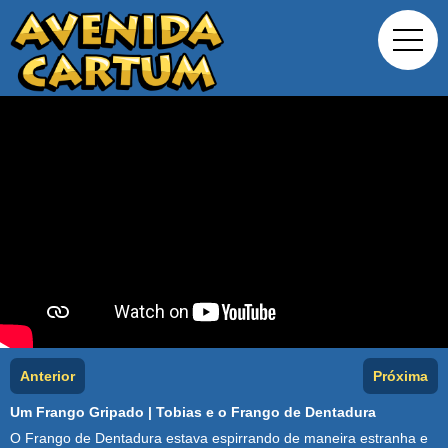
Anterior
Próxima
Um Frango Gripado | Tobias e o Frango de Dentadura
O Frango de Dentadura estava espirrando de maneira estranha e